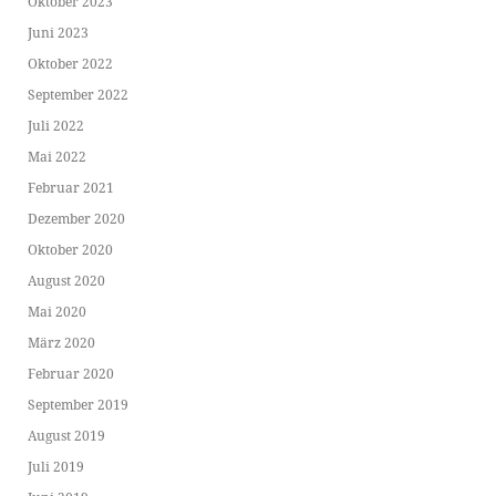
Oktober 2023
Juni 2023
Oktober 2022
September 2022
Juli 2022
Mai 2022
Februar 2021
Dezember 2020
Oktober 2020
August 2020
Mai 2020
März 2020
Februar 2020
September 2019
August 2019
Juli 2019