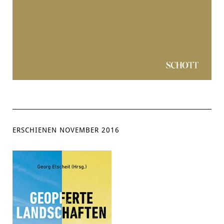
ERSCHIENEN NOVEMBER 2016