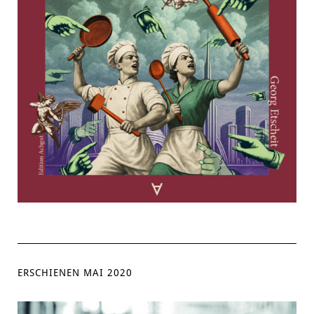
ERSCHIENEN MAI 2020