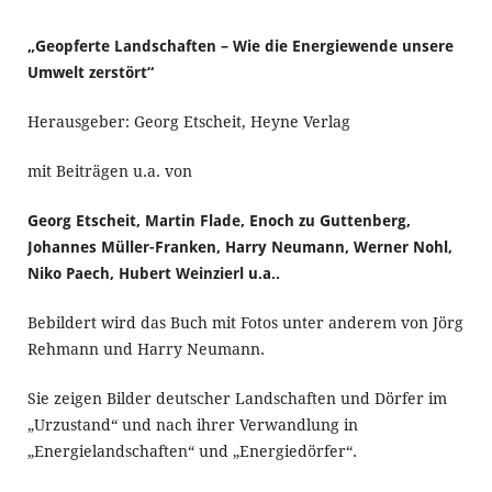
„Geopferte Landschaften – Wie die Energiewende unsere
Umwelt zerstört“
Herausgeber: Georg Etscheit, Heyne Verlag
mit Beiträgen u.a. von
Georg Etscheit, Martin Flade,
Enoch zu Guttenberg,
Johannes Müller-Franken, Harry Neumann, Werner Nohl,
Niko Paech, Hubert Weinzierl u.a..
Bebildert wird das Buch mit Fotos unter anderem von Jörg
Rehmann und Harry Neumann.
Sie zeigen Bilder deutscher Landschaften und Dörfer im
„Urzustand“ und nach ihrer Verwandlung in
„Energielandschaften“ und „Energiedörfer“.