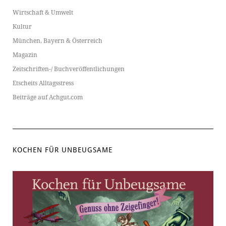
Wirtschaft & Umwelt
Kultur
München, Bayern & Österreich
Magazin
Zeitschriften-/ Buchveröffentlichungen
Etscheits Alltagsstress
Beiträge auf Achgut.com
KOCHEN FÜR UNBEUGSAME