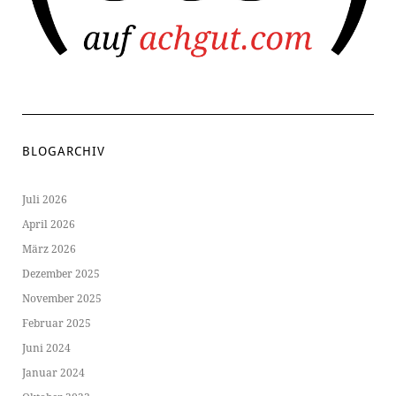
BLOGARCHIV
Juli 2026
April 2026
März 2026
Dezember 2025
November 2025
Februar 2025
Juni 2024
Januar 2024