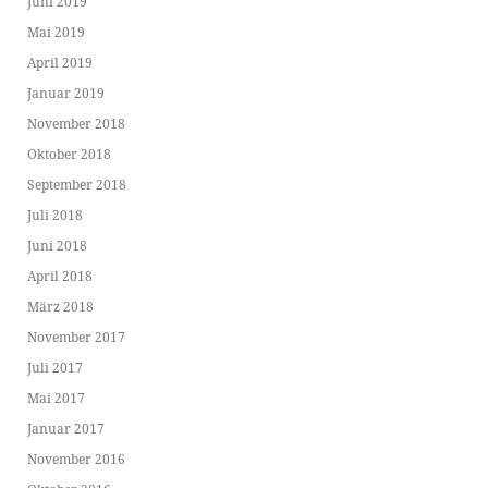
Juni 2019
Mai 2019
April 2019
Januar 2019
November 2018
Oktober 2018
September 2018
Juli 2018
Juni 2018
April 2018
März 2018
November 2017
Juli 2017
Mai 2017
Januar 2017
November 2016