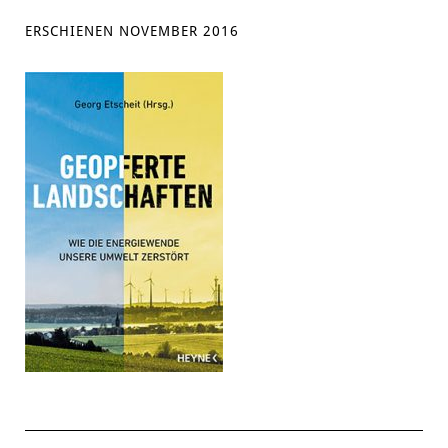
ERSCHIENEN NOVEMBER 2016