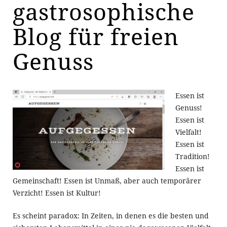
gastrosophische
Blog für freien
Genuss
Essen ist
Genuss!
Essen ist
Vielfalt!
Essen ist
Tradition!
Essen ist
Gemeinschaft! Essen ist Unmaß, aber auch temporärer
Verzicht! Essen ist Kultur!
Es scheint paradox: In Zeiten, in denen es die besten und