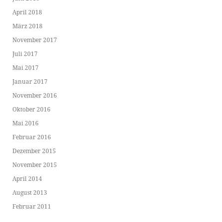
April 2018
März 2018
November 2017
Juli 2017
Mai 2017
Januar 2017
November 2016
Oktober 2016
Mai 2016
Februar 2016
Dezember 2015
November 2015
April 2014
August 2013
Februar 2011