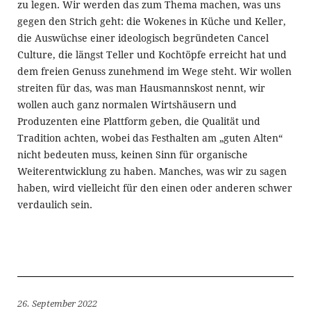
zu legen. Wir werden das zum Thema machen, was uns
gegen den Strich geht: die Wokenes in Küche und Keller,
die Auswüchse einer ideologisch begründeten Cancel
Culture, die längst Teller und Kochtöpfe erreicht hat und
dem freien Genuss zunehmend im Wege steht. Wir wollen
streiten für das, was man Hausmannskost nennt, wir
wollen auch ganz normalen Wirtshäusern und
Produzenten eine Plattform geben, die Qualität und
Tradition achten, wobei das Festhalten am „guten Alten“
nicht bedeuten muss, keinen Sinn für organische
Weiterentwicklung zu haben. Manches, was wir zu sagen
haben, wird vielleicht für den einen oder anderen schwer
verdaulich sein.
26. September 2022