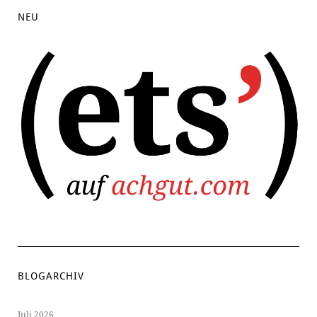
NEU
BLOGARCHIV
Juli 2026