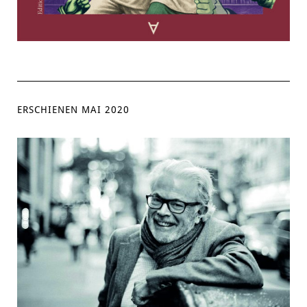
ERSCHIENEN MAI 2020