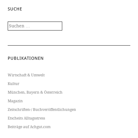
SUCHE
Suchen
nach:
PUBLIKATIONEN
Wirtschaft & Umwelt
Kultur
München, Bayern & Österreich
Magazin
Zeitschriften-/ Buchveröffentlichungen
Etscheits Alltagsstress
Beiträge auf Achgut.com