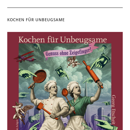
KOCHEN FÜR UNBEUGSAME