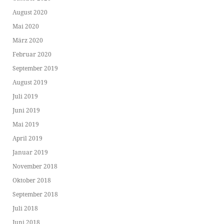
August 2020
Mai 2020
März 2020
Februar 2020
September 2019
August 2019
Juli 2019
Juni 2019
Mai 2019
April 2019
Januar 2019
November 2018
Oktober 2018
September 2018
Juli 2018
Juni 2018