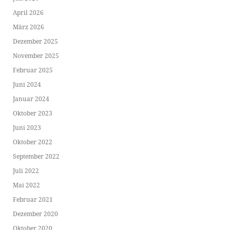
April 2026
März 2026
Dezember 2025
November 2025
Februar 2025
Juni 2024
Januar 2024
Oktober 2023
Juni 2023
Oktober 2022
September 2022
Juli 2022
Mai 2022
Februar 2021
Dezember 2020
Oktober 2020