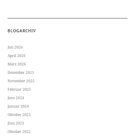
BLOGARCHIV
Juli 2026
April 2026
März 2026
Dezember 2025
November 2025
Februar 2025
Juni 2024
Januar 2024
Oktober 2023
Juni 2023
Oktober 2022