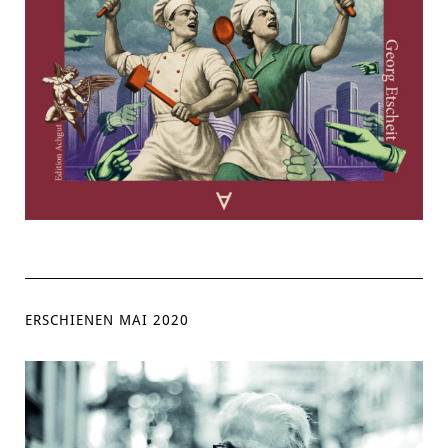
ERSCHIENEN MAI 2020