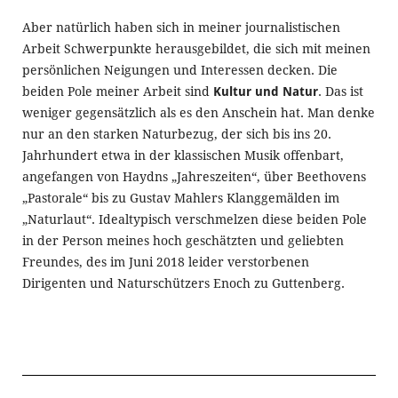
Aber natürlich haben sich in meiner journalistischen
Arbeit Schwerpunkte herausgebildet, die sich mit meinen
persönlichen Neigungen und Interessen decken. Die
beiden Pole meiner Arbeit sind
Kultur und Natur
. Das ist
weniger gegensätzlich als es den Anschein hat. Man denke
nur an den starken Naturbezug, der sich bis ins 20.
Jahrhundert etwa in der klassischen Musik offenbart,
angefangen von Haydns „Jahreszeiten“, über Beethovens
„Pastorale“ bis zu Gustav Mahlers Klanggemälden im
„Naturlaut“. Idealtypisch verschmelzen diese beiden Pole
in der Person meines hoch geschätzten und geliebten
Freundes, des im Juni 2018 leider verstorbenen
Dirigenten und Naturschützers Enoch zu Guttenberg.