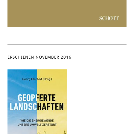
ERSCHIENEN NOVEMBER 2016