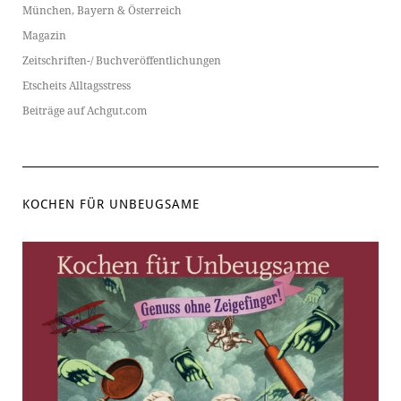
München, Bayern & Österreich
Magazin
Zeitschriften-/ Buchveröffentlichungen
Etscheits Alltagsstress
Beiträge auf Achgut.com
KOCHEN FÜR UNBEUGSAME