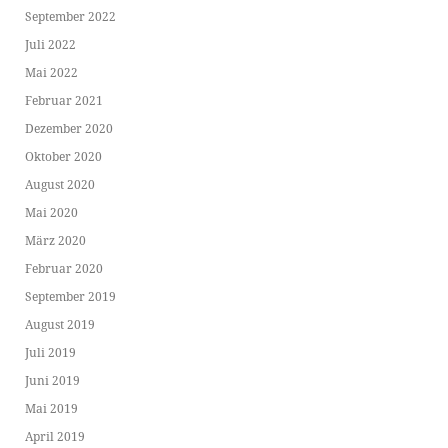
September 2022
Juli 2022
Mai 2022
Februar 2021
Dezember 2020
Oktober 2020
August 2020
Mai 2020
März 2020
Februar 2020
September 2019
August 2019
Juli 2019
Juni 2019
Mai 2019
April 2019