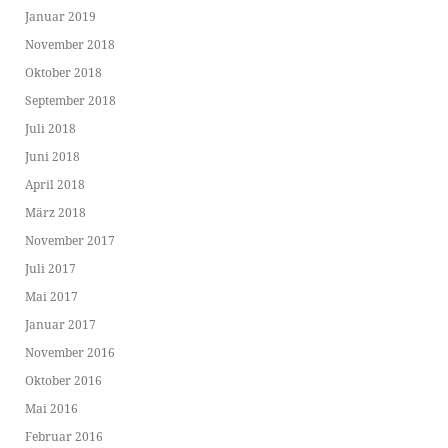
Januar 2019
November 2018
Oktober 2018
September 2018
Juli 2018
Juni 2018
April 2018
März 2018
November 2017
Juli 2017
Mai 2017
Januar 2017
November 2016
Oktober 2016
Mai 2016
Februar 2016